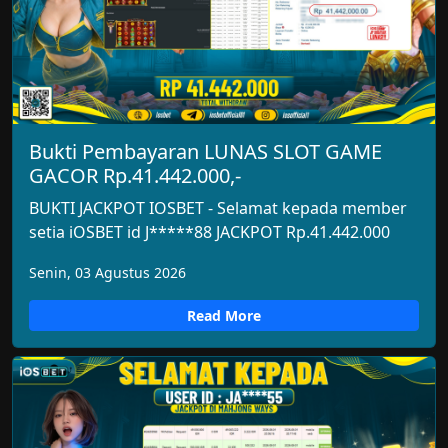
Bukti Pembayaran LUNAS SLOT GAME
GACOR Rp.41.442.000,-
BUKTI JACKPOT IOSBET - Selamat kepada member
setia iOSBET id J*****88 JACKPOT Rp.41.442.000
Senin, 03 Agustus 2026
Read More