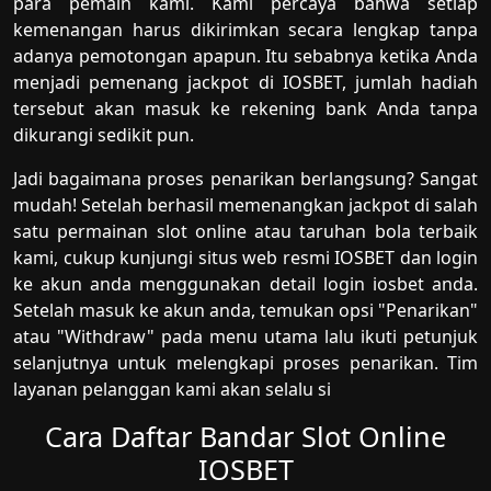
para pemain kami. Kami percaya bahwa setiap
kemenangan harus dikirimkan secara lengkap tanpa
adanya pemotongan apapun. Itu sebabnya ketika Anda
menjadi pemenang jackpot di IOSBET, jumlah hadiah
tersebut akan masuk ke rekening bank Anda tanpa
dikurangi sedikit pun.
Jadi bagaimana proses penarikan berlangsung? Sangat
mudah! Setelah berhasil memenangkan jackpot di salah
satu permainan slot online atau taruhan bola terbaik
kami, cukup kunjungi situs web resmi IOSBET dan login
ke akun anda menggunakan detail login iosbet anda.
Setelah masuk ke akun anda, temukan opsi "Penarikan"
atau "Withdraw" pada menu utama lalu ikuti petunjuk
selanjutnya untuk melengkapi proses penarikan. Tim
layanan pelanggan kami akan selalu si
Cara Daftar Bandar Slot Online
IOSBET