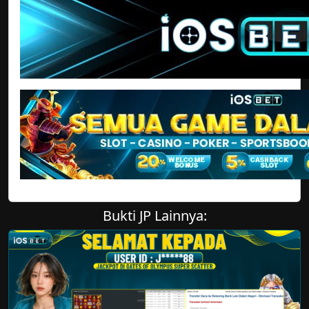
Bukti JP Lainnya: