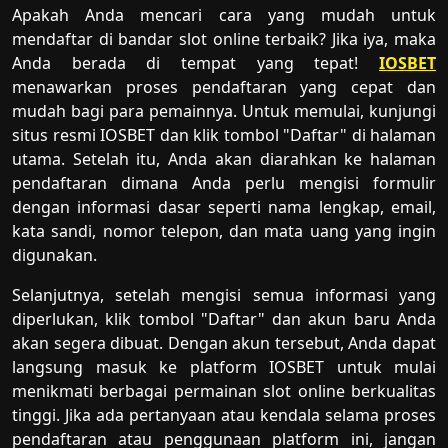
Apakah Anda mencari cara yang mudah untuk
mendaftar di bandar slot online terbaik? Jika iya, maka
Anda berada di tempat yang tepat!
IOSBET
menawarkan proses pendaftaran yang cepat dan
mudah bagi para pemainnya. Untuk memulai, kunjungi
situs resmi IOSBET dan klik tombol "Daftar" di halaman
utama. Setelah itu, Anda akan diarahkan ke halaman
pendaftaran dimana Anda perlu mengisi formulir
dengan informasi dasar seperti nama lengkap, email,
kata sandi, nomor telepon, dan mata uang yang ingin
digunakan.
Selanjutnya, setelah mengisi semua informasi yang
diperlukan, klik tombol "Daftar" dan akun baru Anda
akan segera dibuat. Dengan akun tersebut, Anda dapat
langsung masuk ke platform IOSBET untuk mulai
menikmati berbagai permainan slot online berkualitas
tinggi. Jika ada pertanyaan atau kendala selama proses
pendaftaran atau penggunaan platform ini, jangan