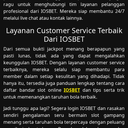
ragu untuk menghubungi tim layanan pelanggan
profesional dari IOSBET. Mereka siap membantu 24/7
melalui live chat atau kontak lainnya.
Layanan Customer Service Terbaik
Dari IOSBET
Dari semua bukti jackpot menang berapapun yang
pasti lunas, tidak ada yang dapat mengalahkan
keunggulan IOSBET. Dengan layanan customer service
terbaiknya, mereka selalu siap membantu para
member dalam setiap kesulitan yang dihadapi. Tidak
hanya itu, tersedia juga panduan lengkap tentang cara
daftar bandar slot online
IOSBET
dan tips serta trik
untuk memenangkan taruhan bola terbaik.
Jadi tunggu apa lagi? Segera login IOSBET dan rasakan
sendiri pengalaman seru bermain slot gampang
menang serta taruhan bola terpercaya dengan peluang