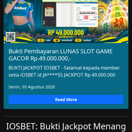
Bukti Pembayaran LUNAS SLOT GAME
GACOR Rp.49.000.000,-
BUKTI JACKPOT IOSBET - Selamat kepada member
setia iOSBET id JA****55 JACKPOT Rp.49.000.000
Senin, 03 Agustus 2026
Read More
IOSBET: Bukti Jackpot Menang