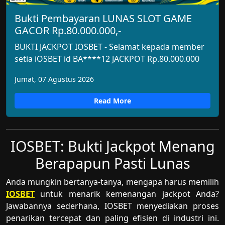
Bukti Pembayaran LUNAS SLOT GAME
GACOR Rp.80.000.000,-
BUKTI JACKPOT IOSBET - Selamat kepada member
setia iOSBET id BA****12 JACKPOT Rp.80.000.000
Jumat, 07 Agustus 2026
Read More
IOSBET: Bukti Jackpot Menang
Berapapun Pasti Lunas
Anda mungkin bertanya-tanya, mengapa harus memilih
IOSBET
untuk menarik kemenangan jackpot Anda?
Jawabannya sederhana, IOSBET menyediakan proses
penarikan tercepat dan paling efisien di industri ini.