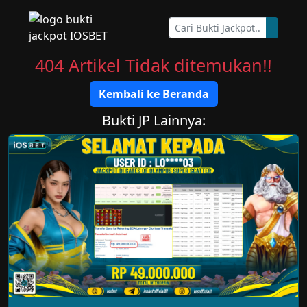
404 Artikel Tidak ditemukan!!
Kembali ke Beranda
Bukti JP Lainnya: