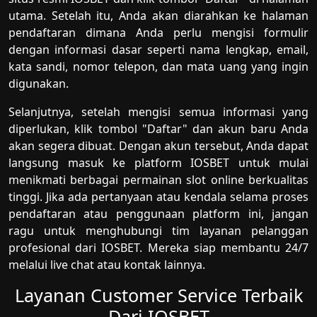
utama. Setelah itu, Anda akan diarahkan ke halaman
pendaftaran dimana Anda perlu mengisi formulir
dengan informasi dasar seperti nama lengkap, email,
kata sandi, nomor telepon, dan mata uang yang ingin
digunakan.
Selanjutnya, setelah mengisi semua informasi yang
diperlukan, klik tombol "Daftar" dan akun baru Anda
akan segera dibuat. Dengan akun tersebut, Anda dapat
langsung masuk ke platform IOSBET untuk mulai
menikmati berbagai permainan slot online berkualitas
tinggi. Jika ada pertanyaan atau kendala selama proses
pendaftaran atau penggunaan platform ini, jangan
ragu untuk menghubungi tim layanan pelanggan
profesional dari IOSBET. Mereka siap membantu 24/7
melalui live chat atau kontak lainnya.
Layanan Customer Service Terbaik
Dari IOSBET