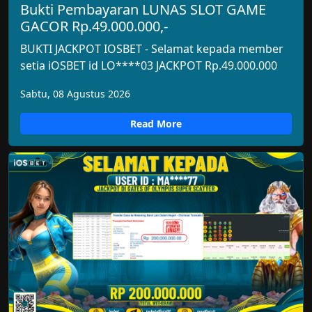
Bukti Pembayaran LUNAS SLOT GAME
GACOR Rp.49.000.000,-
BUKTI JACKPOT IOSBET - Selamat kepada member
setia iOSBET id LO****03 JACKPOT Rp.49.000.000
Sabtu, 08 Agustus 2026
Read More