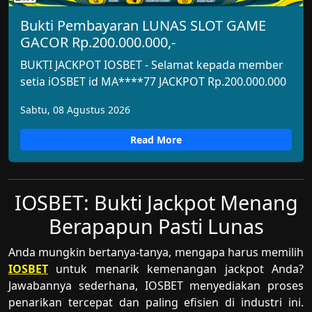
Bukti Pembayaran LUNAS SLOT GAME
GACOR Rp.200.000.000,-
BUKTI JACKPOT IOSBET - Selamat kepada member
setia iOSBET id MA****77 JACKPOT Rp.200.000.000
Sabtu, 08 Agustus 2026
Read More
IOSBET: Bukti Jackpot Menang
Berapapun Pasti Lunas
Anda mungkin bertanya-tanya, mengapa harus memilih
IOSBET
untuk menarik kemenangan jackpot Anda?
Jawabannya sederhana, IOSBET menyediakan proses
penarikan tercepat dan paling efisien di industri ini.