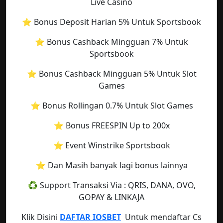
Live Casino
⭐️ Bonus Deposit Harian 5% Untuk Sportsbook
⭐️ Bonus Cashback Mingguan 7% Untuk
Sportsbook
⭐️ Bonus Cashback Mingguan 5% Untuk Slot
Games
⭐️ Bonus Rollingan 0.7% Untuk Slot Games
⭐️ Bonus FREESPIN Up to 200x
⭐️ Event Winstrike Sportsbook
⭐️ Dan Masih banyak lagi bonus lainnya
♻️ Support Transaksi Via : QRIS, DANA, OVO,
GOPAY & LINKAJA
Klik Disini
DAFTAR IOSBET
Untuk mendaftar Cs