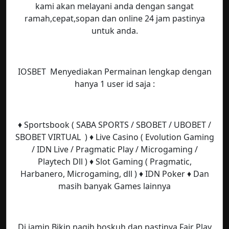
kami akan melayani anda dengan sangat
ramah,cepat,sopan dan online 24 jam pastinya
untuk anda.
IOSBET Menyediakan Permainan lengkap dengan
hanya 1 user id saja :
♦️ Sportsbook ( SABA SPORTS / SBOBET / UBOBET /
SBOBET VIRTUAL ) ♦️ Live Casino ( Evolution Gaming
/ IDN Live / Pragmatic Play / Microgaming /
Playtech Dll ) ♦️ Slot Gaming ( Pragmatic,
Harbanero, Microgaming, dll ) ♦️ IDN Poker ♦️ Dan
masih banyak Games lainnya
Di jamin Bikin nagih boskuh dan pastinya Fair Play