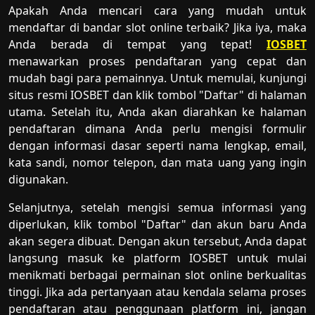
Apakah Anda mencari cara yang mudah untuk
mendaftar di bandar slot online terbaik? Jika iya, maka
Anda berada di tempat yang tepat!
IOSBET
menawarkan proses pendaftaran yang cepat dan
mudah bagi para pemainnya. Untuk memulai, kunjungi
situs resmi IOSBET dan klik tombol "Daftar" di halaman
utama. Setelah itu, Anda akan diarahkan ke halaman
pendaftaran dimana Anda perlu mengisi formulir
dengan informasi dasar seperti nama lengkap, email,
kata sandi, nomor telepon, dan mata uang yang ingin
digunakan.
Selanjutnya, setelah mengisi semua informasi yang
diperlukan, klik tombol "Daftar" dan akun baru Anda
akan segera dibuat. Dengan akun tersebut, Anda dapat
langsung masuk ke platform IOSBET untuk mulai
menikmati berbagai permainan slot online berkualitas
tinggi. Jika ada pertanyaan atau kendala selama proses
pendaftaran atau penggunaan platform ini, jangan