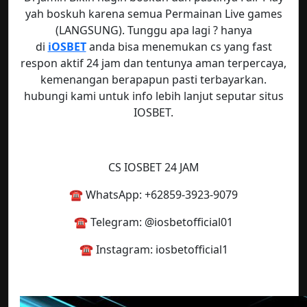
yah boskuh karena semua Permainan Live games
(LANGSUNG). Tunggu apa lagi ? hanya
di
iOSBET
anda bisa menemukan cs yang fast
respon aktif 24 jam dan tentunya aman terpercaya,
kemenangan berapapun pasti terbayarkan.
hubungi kami untuk info lebih lanjut seputar situs
IOSBET.
CS IOSBET 24 JAM
☎️ WhatsApp: +62859-3923-9079
☎️ Telegram: @iosbetofficial01
☎️ Instagram: iosbetofficial1