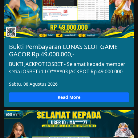
Bukti Pembayaran LUNAS SLOT GAME
GACOR Rp.49.000.000,-
BUKTI JACKPOT IOSBET - Selamat kepada member
setia iOSBET id LO****03 JACKPOT Rp.49.000.000
Sabtu, 08 Agustus 2026
Read More