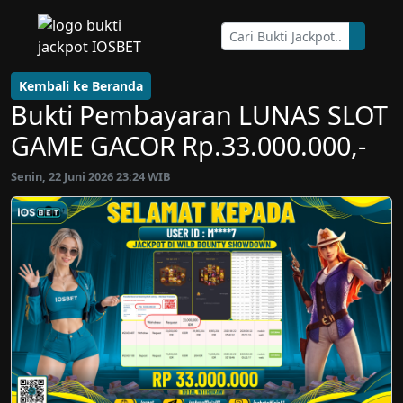
Kembali ke Beranda
Bukti Pembayaran LUNAS SLOT
GAME GACOR Rp.33.000.000,-
Senin, 22 Juni 2026 23:24 WIB