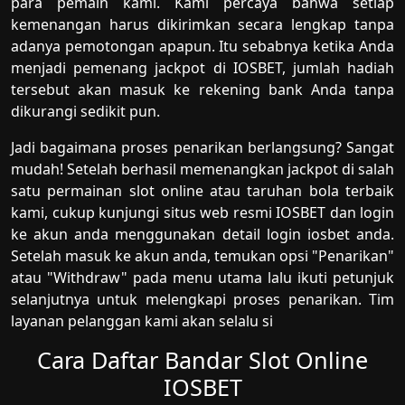
para pemain kami. Kami percaya bahwa setiap
kemenangan harus dikirimkan secara lengkap tanpa
adanya pemotongan apapun. Itu sebabnya ketika Anda
menjadi pemenang jackpot di IOSBET, jumlah hadiah
tersebut akan masuk ke rekening bank Anda tanpa
dikurangi sedikit pun.
Jadi bagaimana proses penarikan berlangsung? Sangat
mudah! Setelah berhasil memenangkan jackpot di salah
satu permainan slot online atau taruhan bola terbaik
kami, cukup kunjungi situs web resmi IOSBET dan login
ke akun anda menggunakan detail login iosbet anda.
Setelah masuk ke akun anda, temukan opsi "Penarikan"
atau "Withdraw" pada menu utama lalu ikuti petunjuk
selanjutnya untuk melengkapi proses penarikan. Tim
layanan pelanggan kami akan selalu si
Cara Daftar Bandar Slot Online
IOSBET