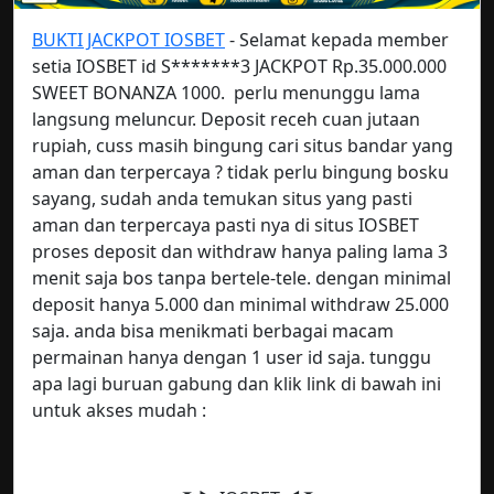
BUKTI JACKPOT IOSBET
- Selamat kepada member
setia IOSBET id S*******3 JACKPOT Rp.35.000.000
SWEET BONANZA 1000. perlu menunggu lama
langsung meluncur. Deposit receh cuan jutaan
rupiah, cuss masih bingung cari situs bandar yang
aman dan terpercaya ? tidak perlu bingung bosku
sayang, sudah anda temukan situs yang pasti
aman dan terpercaya pasti nya di situs IOSBET
proses deposit dan withdraw hanya paling lama 3
menit saja bos tanpa bertele-tele. dengan minimal
deposit hanya 5.000 dan minimal withdraw 25.000
saja. anda bisa menikmati berbagai macam
permainan hanya dengan 1 user id saja. tunggu
apa lagi buruan gabung dan klik link di bawah ini
untuk akses mudah :