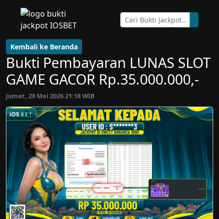
Kembali ke Beranda
Bukti Pembayaran LUNAS SLOT
GAME GACOR Rp.35.000.000,-
Jumat, 29 Mei 2026 21:18 WIB