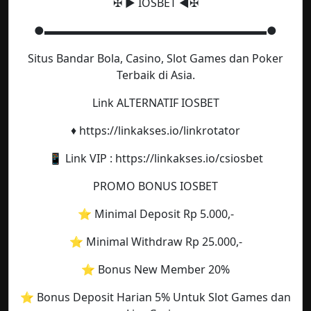
✠ ► IOSBET ◄✠
●▬▬▬▬▬▬▬▬▬▬▬▬▬▬▬▬▬▬▬▬●
Situs Bandar Bola, Casino, Slot Games dan Poker
Terbaik di Asia.
Link ALTERNATIF IOSBET
♦️ https://linkakses.io/linkrotator
📱 Link VIP : https://linkakses.io/csiosbet
PROMO BONUS IOSBET
⭐️ Minimal Deposit Rp 5.000,-
⭐️ Minimal Withdraw Rp 25.000,-
⭐️ Bonus New Member 20%
⭐️ Bonus Deposit Harian 5% Untuk Slot Games dan