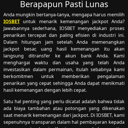
Berapapun Pasti Lunas
Anda mungkin bertanya-tanya, mengapa harus memilih
IOSBET
untuk menarik kemenangan jackpot Anda?
Jawabannya sederhana, IOSBET menyediakan proses
penarikan tercepat dan paling efisien di industri ini.
Dalam hitungan jam setelah Anda memenangkan
jackpot besar, uang hasil kemenangan itu akan
langsung ditransfer ke akun bank Anda. Kami
menghargai waktu dan usaha yang telah Anda
investasikan dalam permainan, itulah sebabnya kami
berkomitmen untuk memberikan pengalaman
penarikan yang cepat sehingga Anda dapat menikmati
hasil kemenangan dengan lebih cepat.
Satu hal penting yang perlu dicatat adalah bahwa tidak
ada biaya tambahan atau potongan yang dikenakan
saat menarik kemenangan dari jackpot. Di IOSBET, kami
sepenuhnya transparan dalam hal pembayaran kepada