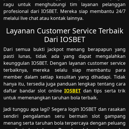
ragu untuk menghubungi tim layanan pelanggan
profesional dari IOSBET. Mereka siap membantu 24/7
melalui live chat atau kontak lainnya.
Layanan Customer Service Terbaik
Dari IOSBET
Dari semua bukti jackpot menang berapapun yang
pasti lunas, tidak ada yang dapat mengalahkan
keunggulan IOSBET. Dengan layanan customer service
terbaiknya, mereka selalu siap membantu para
member dalam setiap kesulitan yang dihadapi. Tidak
hanya itu, tersedia juga panduan lengkap tentang cara
daftar bandar slot online
IOSBET
dan tips serta trik
untuk memenangkan taruhan bola terbaik.
Jadi tunggu apa lagi? Segera login IOSBET dan rasakan
sendiri pengalaman seru bermain slot gampang
menang serta taruhan bola terpercaya dengan peluang