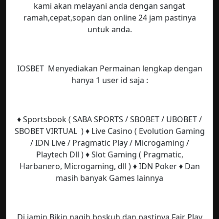
kami akan melayani anda dengan sangat
ramah,cepat,sopan dan online 24 jam pastinya
untuk anda.
IOSBET Menyediakan Permainan lengkap dengan
hanya 1 user id saja :
♦️ Sportsbook ( SABA SPORTS / SBOBET / UBOBET /
SBOBET VIRTUAL ) ♦️ Live Casino ( Evolution Gaming
/ IDN Live / Pragmatic Play / Microgaming /
Playtech Dll ) ♦️ Slot Gaming ( Pragmatic,
Harbanero, Microgaming, dll ) ♦️ IDN Poker ♦️ Dan
masih banyak Games lainnya
Di jamin Bikin nagih boskuh dan pastinya Fair Play