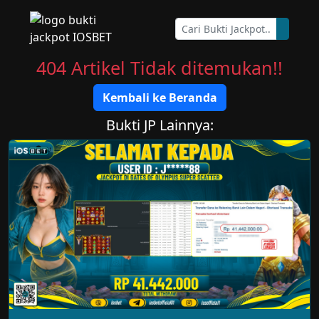
404 Artikel Tidak ditemukan!!
Kembali ke Beranda
Bukti JP Lainnya: