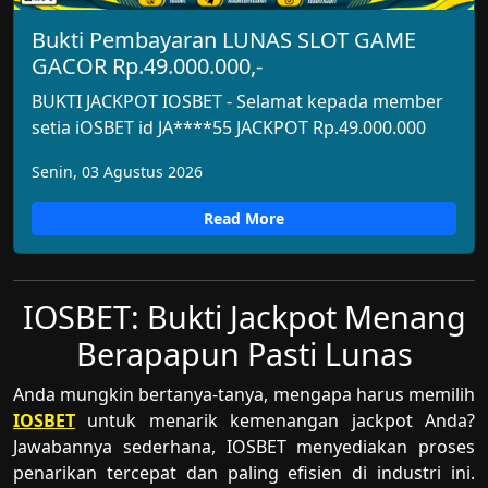
Bukti Pembayaran LUNAS SLOT GAME
GACOR Rp.49.000.000,-
BUKTI JACKPOT IOSBET - Selamat kepada member
setia iOSBET id JA****55 JACKPOT Rp.49.000.000
Senin, 03 Agustus 2026
Read More
IOSBET: Bukti Jackpot Menang
Berapapun Pasti Lunas
Anda mungkin bertanya-tanya, mengapa harus memilih
IOSBET
untuk menarik kemenangan jackpot Anda?
Jawabannya sederhana, IOSBET menyediakan proses
penarikan tercepat dan paling efisien di industri ini.