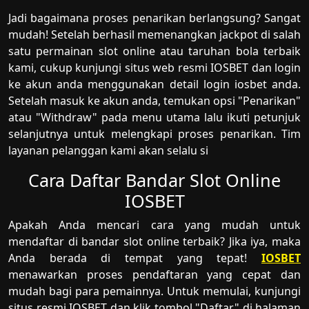
Jadi bagaimana proses penarikan berlangsung? Sangat
mudah! Setelah berhasil memenangkan jackpot di salah
satu permainan slot online atau taruhan bola terbaik
kami, cukup kunjungi situs web resmi IOSBET dan login
ke akun anda menggunakan detail login iosbet anda.
Setelah masuk ke akun anda, temukan opsi "Penarikan"
atau "Withdraw" pada menu utama lalu ikuti petunjuk
selanjutnya untuk melengkapi proses penarikan. Tim
layanan pelanggan kami akan selalu si
Cara Daftar Bandar Slot Online
IOSBET
Apakah Anda mencari cara yang mudah untuk
mendaftar di bandar slot online terbaik? Jika iya, maka
Anda berada di tempat yang tepat!
IOSBET
menawarkan proses pendaftaran yang cepat dan
mudah bagi para pemainnya. Untuk memulai, kunjungi
situs resmi IOSBET dan klik tombol "Daftar" di halaman