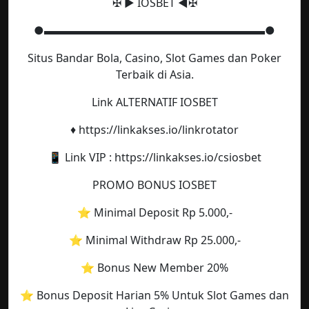
✠ ► IOSBET ◄✠
●▬▬▬▬▬▬▬▬▬▬▬▬▬▬▬▬▬▬▬▬●
Situs Bandar Bola, Casino, Slot Games dan Poker
Terbaik di Asia.
Link ALTERNATIF IOSBET
♦️ https://linkakses.io/linkrotator
📱 Link VIP : https://linkakses.io/csiosbet
PROMO BONUS IOSBET
⭐️ Minimal Deposit Rp 5.000,-
⭐️ Minimal Withdraw Rp 25.000,-
⭐️ Bonus New Member 20%
⭐️ Bonus Deposit Harian 5% Untuk Slot Games dan