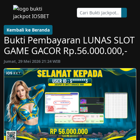
Kembali ke Beranda
Bukti Pembayaran LUNAS SLOT
GAME GACOR Rp.56.000.000,-
Jumat, 29 Mei 2026 21:24 WIB