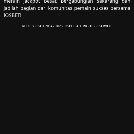
meraih jackpot besar. Bergabunglah sekarang dan
jadilah bagian dari komunitas pemain sukses bersama
IOSBET!
© COPYRIGHT 2014 - 2026 IOSBET. ALL RIGHTS RESERVED.