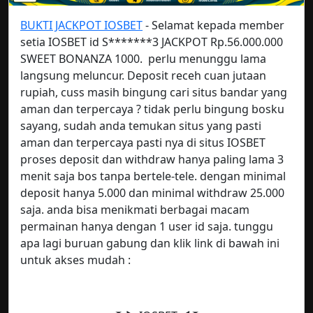
BUKTI JACKPOT IOSBET
- Selamat kepada member
setia IOSBET id S*******3 JACKPOT Rp.56.000.000
SWEET BONANZA 1000. perlu menunggu lama
langsung meluncur. Deposit receh cuan jutaan
rupiah, cuss masih bingung cari situs bandar yang
aman dan terpercaya ? tidak perlu bingung bosku
sayang, sudah anda temukan situs yang pasti
aman dan terpercaya pasti nya di situs IOSBET
proses deposit dan withdraw hanya paling lama 3
menit saja bos tanpa bertele-tele. dengan minimal
deposit hanya 5.000 dan minimal withdraw 25.000
saja. anda bisa menikmati berbagai macam
permainan hanya dengan 1 user id saja. tunggu
apa lagi buruan gabung dan klik link di bawah ini
untuk akses mudah :