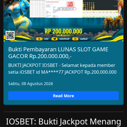
Bukti Pembayaran LUNAS SLOT GAME
GACOR Rp.200.000.000,-
BUKTI JACKPOT IOSBET - Selamat kepada member
setia iOSBET id MA****77 JACKPOT Rp.200.000.000
Sabtu, 08 Agustus 2026
Read More
IOSBET: Bukti Jackpot Menang