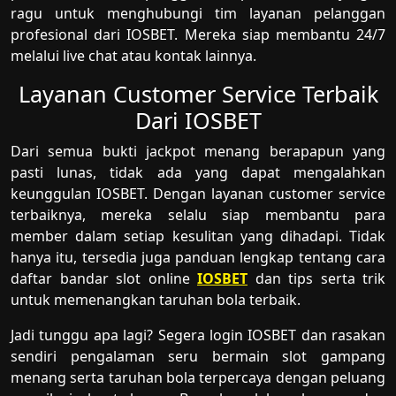
ragu untuk menghubungi tim layanan pelanggan
profesional dari IOSBET. Mereka siap membantu 24/7
melalui live chat atau kontak lainnya.
Layanan Customer Service Terbaik
Dari IOSBET
Dari semua bukti jackpot menang berapapun yang
pasti lunas, tidak ada yang dapat mengalahkan
keunggulan IOSBET. Dengan layanan customer service
terbaiknya, mereka selalu siap membantu para
member dalam setiap kesulitan yang dihadapi. Tidak
hanya itu, tersedia juga panduan lengkap tentang cara
daftar bandar slot online
IOSBET
dan tips serta trik
untuk memenangkan taruhan bola terbaik.
Jadi tunggu apa lagi? Segera login IOSBET dan rasakan
sendiri pengalaman seru bermain slot gampang
menang serta taruhan bola terpercaya dengan peluang