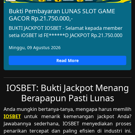
Bukti Pembayaran LUNAS SLOT GAME
GACOR Rp.21.750.000,-
BUKTI JACKPOT IOSBET - Selamat kepada member
setia iOSBET id FE******D JACKPOT Rp.21.750.000
Minggu, 09 Agustus 2026
Read More
IOSBET: Bukti Jackpot Menang
Berapapun Pasti Lunas
Anda mungkin bertanya-tanya, mengapa harus memilih
IOSBET
untuk menarik kemenangan jackpot Anda?
Jawabannya sederhana, IOSBET menyediakan proses
penarikan tercepat dan paling efisien di industri ini.