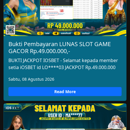
Bukti Pembayaran LUNAS SLOT GAME
GACOR Rp.49.000.000,-
BUKTI JACKPOT IOSBET - Selamat kepada member
setia iOSBET id LO****03 JACKPOT Rp.49.000.000
Sabtu, 08 Agustus 2026
Read More