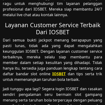
ragu untuk menghubungi tim layanan pelanggan
profesional dari IOSBET. Mereka siap membantu 24/7
melalui live chat atau kontak lainnya.
Layanan Customer Service Terbaik
Dari IOSBET
Dari semua bukti jackpot menang berapapun yang
pasti lunas, tidak ada yang dapat mengalahkan
keunggulan IOSBET. Dengan layanan customer service
terbaiknya, mereka selalu siap membantu para
member dalam setiap kesulitan yang dihadapi. Tidak
hanya itu, tersedia juga panduan lengkap tentang cara
daftar bandar slot online
IOSBET
dan tips serta trik
untuk memenangkan taruhan bola terbaik.
Jadi tunggu apa lagi? Segera login IOSBET dan rasakan
sendiri pengalaman seru bermain slot gampang
menang serta taruhan bola terpercaya dengan peluang