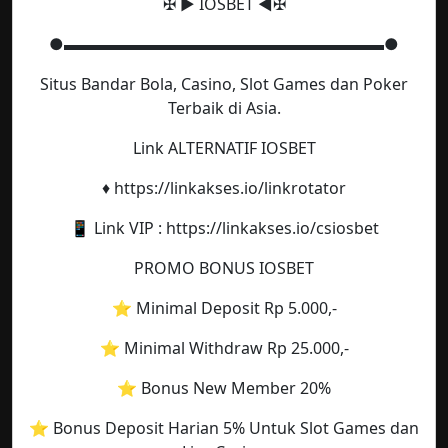
✠ ► IOSBET ◄✠
●▬▬▬▬▬▬▬▬▬▬▬▬▬▬▬▬▬▬▬▬●
Situs Bandar Bola, Casino, Slot Games dan Poker
Terbaik di Asia.
Link ALTERNATIF IOSBET
♦️ https://linkakses.io/linkrotator
📱 Link VIP : https://linkakses.io/csiosbet
PROMO BONUS IOSBET
⭐️ Minimal Deposit Rp 5.000,-
⭐️ Minimal Withdraw Rp 25.000,-
⭐️ Bonus New Member 20%
⭐️ Bonus Deposit Harian 5% Untuk Slot Games dan