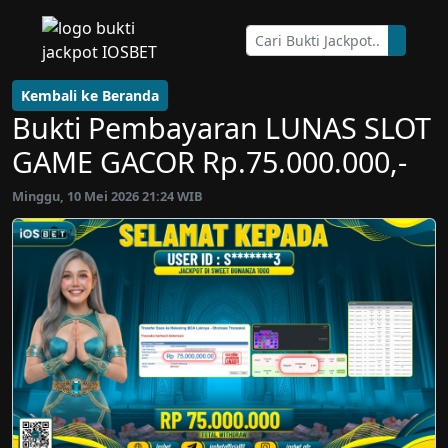
Kembali ke Beranda
Bukti Pembayaran LUNAS SLOT
GAME GACOR Rp.75.000.000,-
Minggu, 10 Mei 2026 21:24 WIB