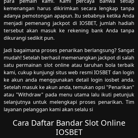
para pemain kami. Kami percaya bahwa setiap
kemenangan harus dikirimkan secara lengkap tanpa
adanya pemotongan apapun. Itu sebabnya ketika Anda
menjadi pemenang jackpot di IOSBET, jumlah hadiah
tersebut akan masuk ke rekening bank Anda tanpa
dikurangi sedikit pun.
Jadi bagaimana proses penarikan berlangsung? Sangat
mudah! Setelah berhasil memenangkan jackpot di salah
satu permainan slot online atau taruhan bola terbaik
kami, cukup kunjungi situs web resmi IOSBET dan login
ke akun anda menggunakan detail login iosbet anda.
Setelah masuk ke akun anda, temukan opsi "Penarikan"
atau "Withdraw" pada menu utama lalu ikuti petunjuk
selanjutnya untuk melengkapi proses penarikan. Tim
layanan pelanggan kami akan selalu si
Cara Daftar Bandar Slot Online
IOSBET