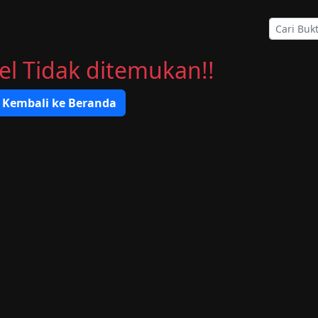
kel Tidak ditemukan!!
Kembali ke Beranda