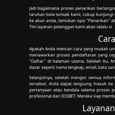
Jadi bagaimana proses penarikan berlangs
taruhan bola terbaik kami, cukup kunjungi
ke akun anda, temukan opsi "Penarikan" at
Tim layanan pelanggan kami akan selalu si
Cara
Apakah Anda mencari cara yang mudah untuk
menawarkan proses pendaftaran yang cep
"Daftar" di halaman utama. Setelah itu, 
dasar seperti nama lengkap, email, kata sa
Selanjutnya, setelah mengisi semua info
tersebut, Anda dapat langsung masuk ke p
pertanyaan atau kendala selama proses p
profesional dari IOSBET. Mereka siap memban
Layanan