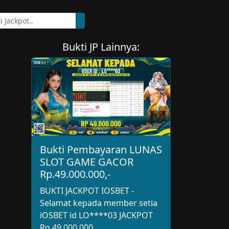
Bukti JP Lainnya:
Bukti Pembayaran LUNAS
SLOT GAME GACOR
Rp.49.000.000,-
BUKTI JACKPOT IOSBET -
Selamat kepada member setia
iOSBET id LO****03 JACKPOT
Rp.49.000.000