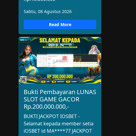
Sabtu, 08 Agustus 2026
Read More
Bukti Pembayaran LUNAS
SLOT GAME GACOR
Rp.200.000.000,-
BUKTI JACKPOT IOSBET -
Selamat kepada member setia
iOSBET id MA****77 JACKPOT