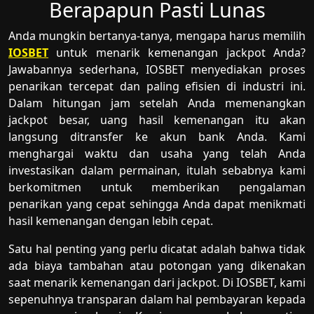
Berapapun Pasti Lunas
Anda mungkin bertanya-tanya, mengapa harus memilih
IOSBET
untuk menarik kemenangan jackpot Anda?
Jawabannya sederhana, IOSBET menyediakan proses
penarikan tercepat dan paling efisien di industri ini.
Dalam hitungan jam setelah Anda memenangkan
jackpot besar, uang hasil kemenangan itu akan
langsung ditransfer ke akun bank Anda. Kami
menghargai waktu dan usaha yang telah Anda
investasikan dalam permainan, itulah sebabnya kami
berkomitmen untuk memberikan pengalaman
penarikan yang cepat sehingga Anda dapat menikmati
hasil kemenangan dengan lebih cepat.
Satu hal penting yang perlu dicatat adalah bahwa tidak
ada biaya tambahan atau potongan yang dikenakan
saat menarik kemenangan dari jackpot. Di IOSBET, kami
sepenuhnya transparan dalam hal pembayaran kepada