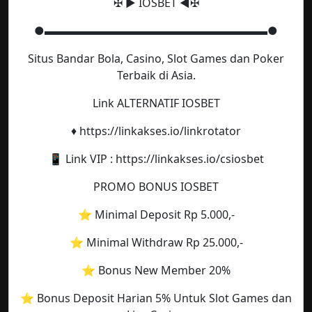
✠ ► IOSBET ◄✠
●▬▬▬▬▬▬▬▬▬▬▬▬▬▬▬▬▬▬▬▬●
Situs Bandar Bola, Casino, Slot Games dan Poker
Terbaik di Asia.
Link ALTERNATIF IOSBET
♦️ https://linkakses.io/linkrotator
📱 Link VIP : https://linkakses.io/csiosbet
PROMO BONUS IOSBET
⭐️ Minimal Deposit Rp 5.000,-
⭐️ Minimal Withdraw Rp 25.000,-
⭐️ Bonus New Member 20%
⭐️ Bonus Deposit Harian 5% Untuk Slot Games dan