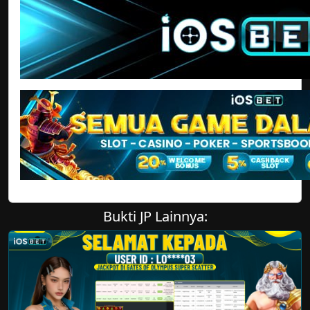
Bukti JP Lainnya: