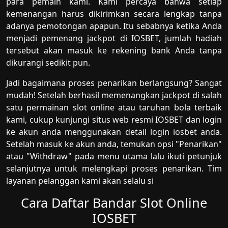
para pemain kami. Kami percaya bahwa setiap
kemenangan harus dikirimkan secara lengkap tanpa
adanya pemotongan apapun. Itu sebabnya ketika Anda
menjadi pemenang jackpot di IOSBET, jumlah hadiah
tersebut akan masuk ke rekening bank Anda tanpa
dikurangi sedikit pun.
Jadi bagaimana proses penarikan berlangsung? Sangat
mudah! Setelah berhasil memenangkan jackpot di salah
satu permainan slot online atau taruhan bola terbaik
kami, cukup kunjungi situs web resmi IOSBET dan login
ke akun anda menggunakan detail login iosbet anda.
Setelah masuk ke akun anda, temukan opsi "Penarikan"
atau "Withdraw" pada menu utama lalu ikuti petunjuk
selanjutnya untuk melengkapi proses penarikan. Tim
layanan pelanggan kami akan selalu si
Cara Daftar Bandar Slot Online
IOSBET