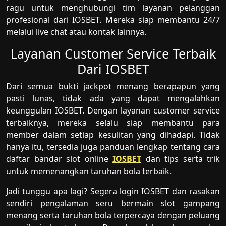
ragu untuk menghubungi tim layanan pelanggan
profesional dari IOSBET. Mereka siap membantu 24/7
melalui live chat atau kontak lainnya.
Layanan Customer Service Terbaik
Dari IOSBET
Dari semua bukti jackpot menang berapapun yang
pasti lunas, tidak ada yang dapat mengalahkan
keunggulan IOSBET. Dengan layanan customer service
terbaiknya, mereka selalu siap membantu para
member dalam setiap kesulitan yang dihadapi. Tidak
hanya itu, tersedia juga panduan lengkap tentang cara
daftar bandar slot online
IOSBET
dan tips serta trik
untuk memenangkan taruhan bola terbaik.
Jadi tunggu apa lagi? Segera login IOSBET dan rasakan
sendiri pengalaman seru bermain slot gampang
menang serta taruhan bola terpercaya dengan peluang