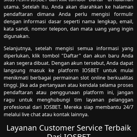
utama. Setelah itu, Anda akan diarahkan ke halaman
pendaftaran dimana Anda perlu mengisi formulir
dengan informasi dasar seperti nama lengkap, email,
kata sandi, nomor telepon, dan mata uang yang ingin
digunakan.
Selanjutnya, setelah mengisi semua informasi yang
diperlukan, klik tombol "Daftar" dan akun baru Anda
akan segera dibuat. Dengan akun tersebut, Anda dapat
langsung masuk ke platform IOSBET untuk mulai
menikmati berbagai permainan slot online berkualitas
tinggi. Jika ada pertanyaan atau kendala selama proses
pendaftaran atau penggunaan platform ini, jangan
ragu untuk menghubungi tim layanan pelanggan
profesional dari IOSBET. Mereka siap membantu 24/7
melalui live chat atau kontak lainnya.
Layanan Customer Service Terbaik
Dari IOSBET