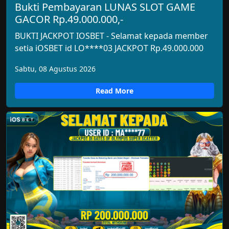
Bukti Pembayaran LUNAS SLOT GAME
GACOR Rp.49.000.000,-
BUKTI JACKPOT IOSBET - Selamat kepada member
setia iOSBET id LO****03 JACKPOT Rp.49.000.000
Sabtu, 08 Agustus 2026
Read More