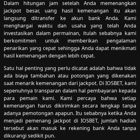
Dalam hitungan jam setelah Anda memenangkan
jackpot besar, uang hasil kemenangan itu akan
langsung ditransfer ke akun bank Anda. Kami
menghargai waktu dan usaha yang telah Anda
investasikan dalam permainan, itulah sebabnya kami
berkomitmen untuk memberikan pengalaman
penarikan yang cepat sehingga Anda dapat menikmati
hasil kemenangan dengan lebih cepat.
Satu hal penting yang perlu dicatat adalah bahwa tidak
ada biaya tambahan atau potongan yang dikenakan
saat menarik kemenangan dari jackpot. Di IOSBET, kami
sepenuhnya transparan dalam hal pembayaran kepada
para pemain kami. Kami percaya bahwa setiap
kemenangan harus dikirimkan secara lengkap tanpa
adanya pemotongan apapun. Itu sebabnya ketika Anda
menjadi pemenang jackpot di IOSBET, jumlah hadiah
tersebut akan masuk ke rekening bank Anda tanpa
dikurangi sedikit pun.