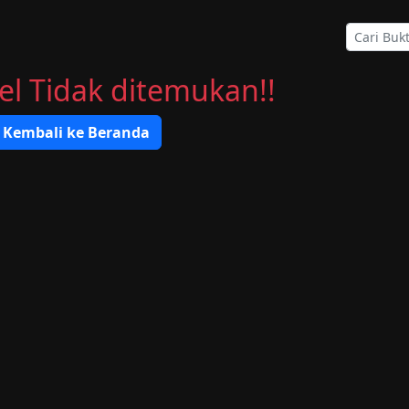
kel Tidak ditemukan!!
Kembali ke Beranda