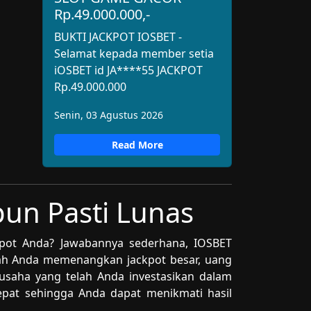
Rp.49.000.000,-
BUKTI JACKPOT IOSBET -
Selamat kepada member setia
iOSBET id JA****55 JACKPOT
Rp.49.000.000
Senin, 03 Agustus 2026
Read More
un Pasti Lunas
ot Anda? Jawabannya sederhana, IOSBET
telah Anda memenangkan jackpot besar, uang
usaha yang telah Anda investasikan dalam
pat sehingga Anda dapat menikmati hasil