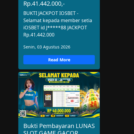
Rp.41.442.000,-
BUKTI JACKPOT IOSBET -
Selamat kepada member setia
iOSBET id J*****88 JACKPOT
Rp.41.442.000
Senin, 03 Agustus 2026
Read More
Bukti Pembayaran LUNAS
SLOT GAME GACOR