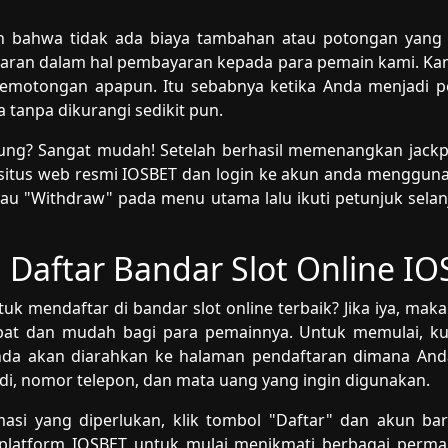
lah bahwa tidak ada biaya tambahan atau potongan yan
sparan dalam hal pembayaran kepada para pemain kami. K
pemotongan apapun. Itu sebabnya ketika Anda menjadi p
 tanpa dikurangi sedikit pun.
ung? Sangat mudah! Setelah berhasil memenangkan jackpot
 situs web resmi IOSBET dan login ke akun anda menggunak
au "Withdraw" pada menu utama lalu ikuti petunjuk sela
 Daftar Bandar Slot Online I
 mendaftar di bandar slot online terbaik? Jika iya, mak
at dan mudah bagi para pemainnya. Untuk memulai, kunj
Anda akan diarahkan ke halaman pendaftaran dimana And
ndi, nomor telepon, dan mata uang yang ingin digunakan.
rmasi yang diperlukan, klik tombol "Daftar" dan akun b
latform IOSBET untuk mulai menikmati berbagai permainan