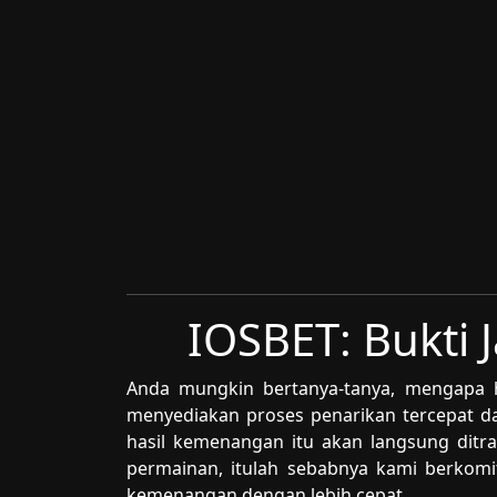
IOSBET: Bukti
Anda mungkin bertanya-tanya, mengapa
menyediakan proses penarikan tercepat dan
hasil kemenangan itu akan langsung ditr
permainan, itulah sebabnya kami berkom
kemenangan dengan lebih cepat.